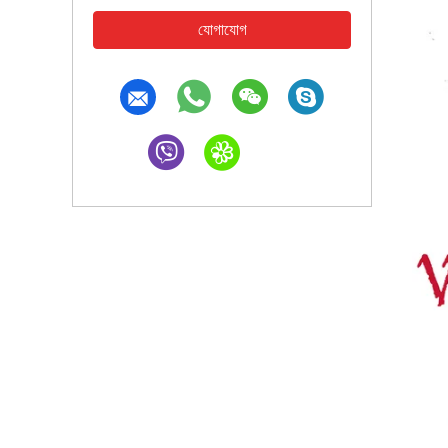
যোগাযোগ