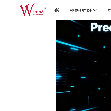
বাড়ি
আমাদের সম্পর্কে
পণ