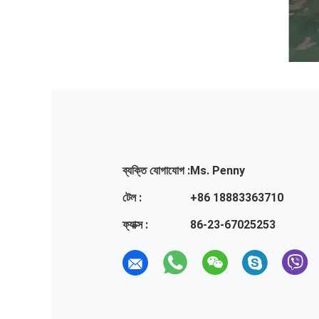
ব্যক্তি যোগাযোগ :
Ms. Penny
টেল :
+86 18883363710
ফ্যাক্স :
86-23-67025253