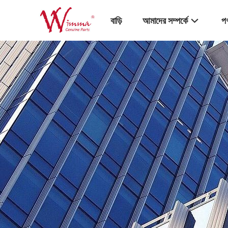
বাড়ি
আমাদের সম্পর্কে
পণ