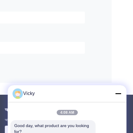
Vicky
আমাদের মেইল ​​করুন
4:08 AM
আপনার প্রয়োজনীয়তা আমাদের জানান। আমরা আপনার সাথে সেরা পণ্য সংযোগ করব।
Good day, what product are you looking 
for?