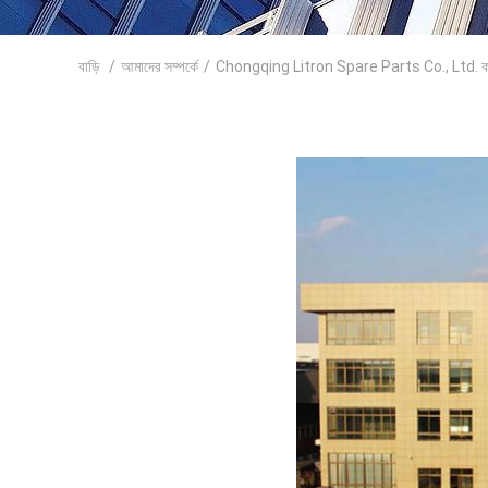
বাড়ি
/
আমাদের সম্পর্কে
/
Chongqing Litron Spare Parts Co., Ltd. কার