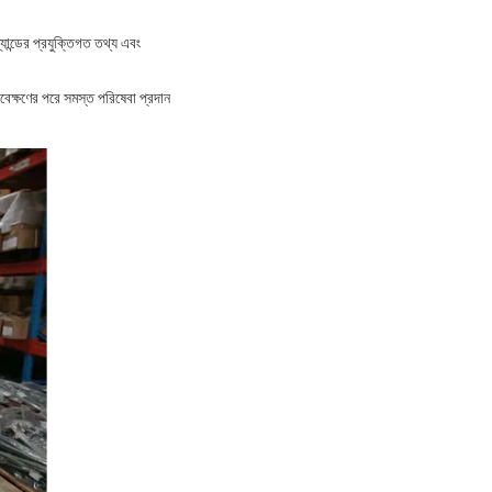
্যান্ডের প্রযুক্তিগত তথ্য এবং
েক্ষণের পরে সমস্ত পরিষেবা প্রদান