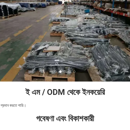
ই এম / ODM থেকে ইনকয়েরি
প্রদান করতে পারি।
গবেষণা এবং বিকাশকারী