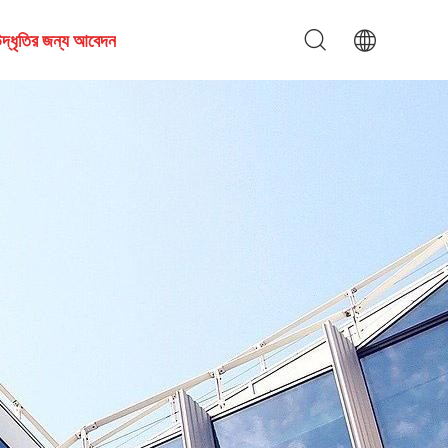
দ্ধৃতির জন্য আবেদন