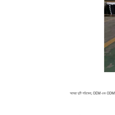
আমরা দুটি পরিষেবা, OEM এবং ODM 