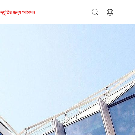
দ্ধৃতির জন্য আবেদন