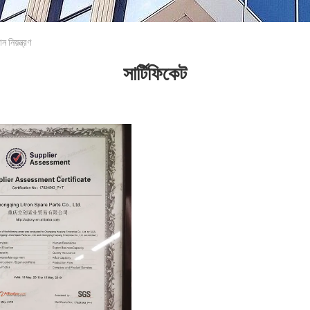
িয়ন্ত্রণ
সার্টিফিকেট