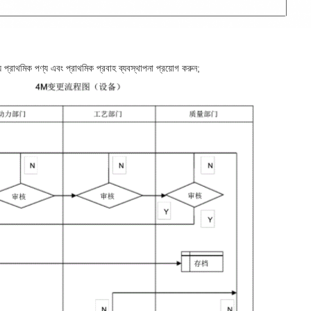
প্রাথমিক পণ্য এবং প্রাথমিক প্রবাহ ব্যবস্থাপনা প্রয়োগ করুন;