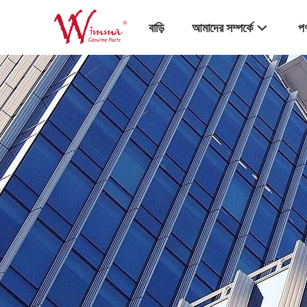
বাড়ি
আমাদের সম্পর্কে
পণ