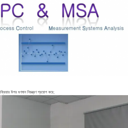
্রিয়ার উপর গুণমান নিয়ন্ত্রণ প্রয়োগ করে;