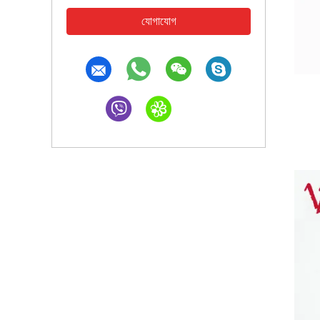
যোগাযোগ