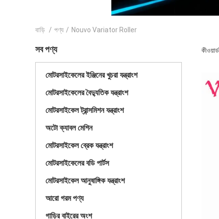
বাড়ি
/
পণ্য
/
Nouvo Variator Roller
সব পণ্য
কীওয়ার
মোটরসাইকেলের ইঞ্জিনের খুচরা যন্ত্রাংশ
মোটরসাইকেলের বৈদ্যুতিক যন্ত্রাংশ
মোটরসাইকেল ট্রান্সমিশন যন্ত্রাংশ
অটো ক্যাবল মেশিন
মোটরসাইকেল ব্রেক যন্ত্রাংশ
মোটরসাইকেলের বডি পার্টস
মোটরসাইকেল আনুষাঙ্গিক যন্ত্রাংশ
আরো গরম পণ্য
গাড়ির বাইরের অংশ