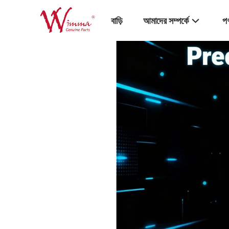
বাড়ি
আমাদের সম্পর্কে
পণ