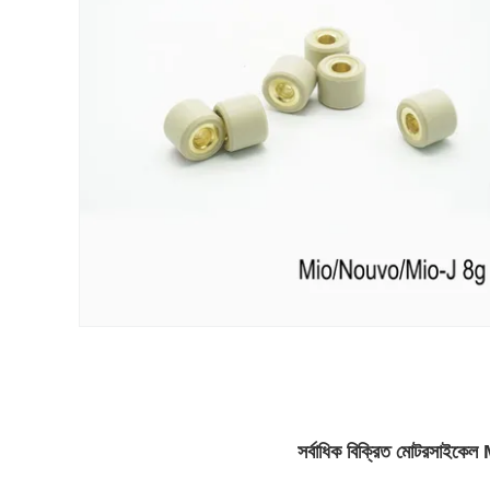
সর্বাধিক বিক্রিত মোটরসা