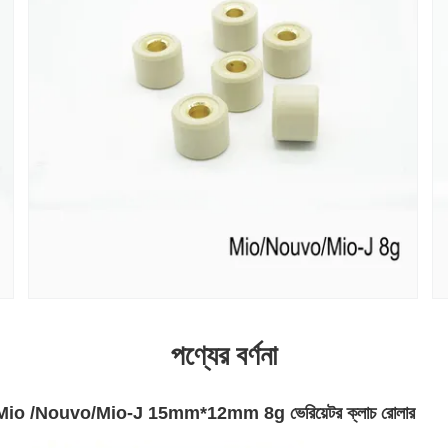
পণ্যের বর্ণনা
ইকেল Mio /Nouvo/Mio-J 15mm*12mm 8g ভেরিয়েটর ক্লাচ রোলার