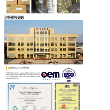
কোম্পানির তথ্য