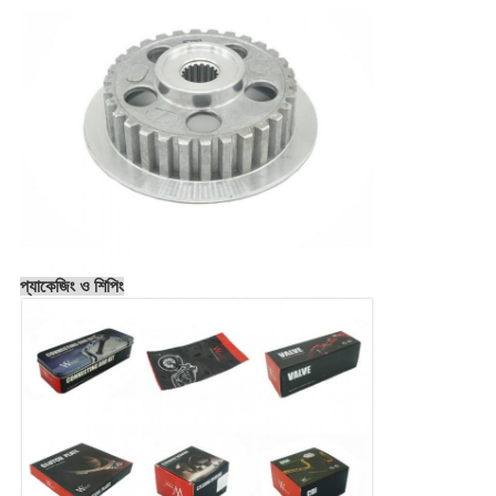
প্যাকেজিং ও শিপিং