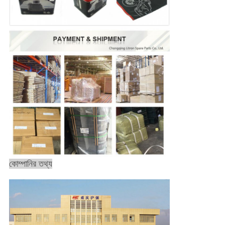
কোম্পানির তথ্য