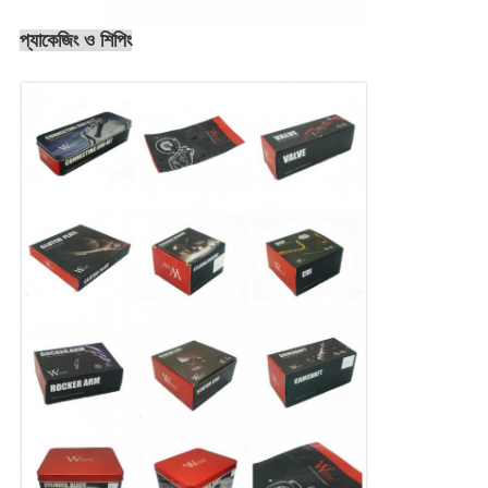
প্যাকেজিং ও শিপিং