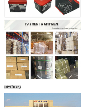
কোম্পানির তথ্য