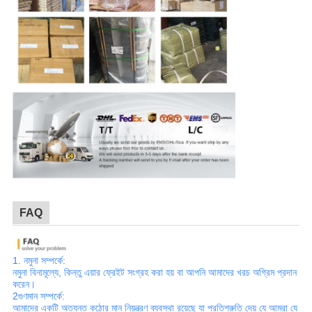
FAQ
1. নমুনা সম্পর্কে:
নমুনা বিনামূল্যে, কিন্তু এয়ার ফ্রেইট সংগ্রহ করা হয় বা আপনি আমাদের খরচ অগ্রিম প্রদান
করেন।
2গুণমান সম্পর্কে:
আমাদের একটি অত্যন্ত কঠোর মান নিয়ন্ত্রণ ব্যবস্থা রয়েছে যা প্রতিশ্রুতি দেয় যে আমরা যে