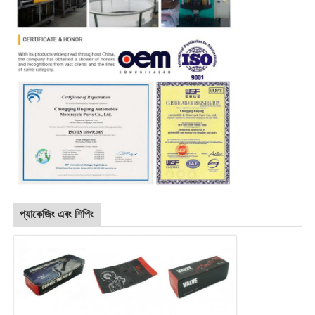
প্যাকেজিং এবং শিপিং