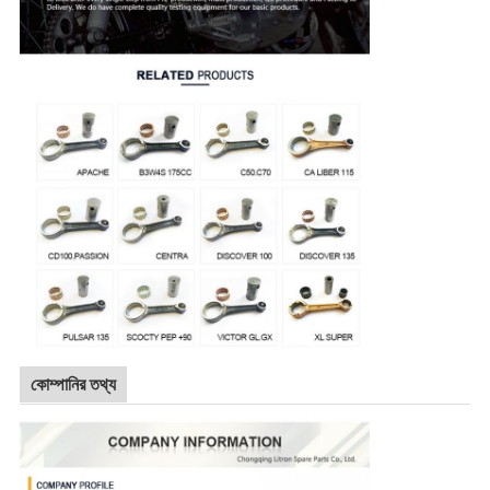
কোম্পানির তথ্য