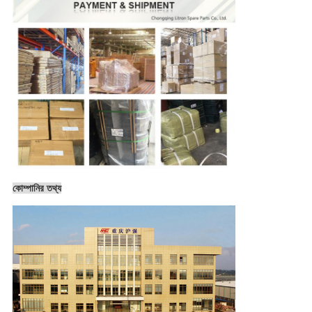
কোম্পানির তথ্য