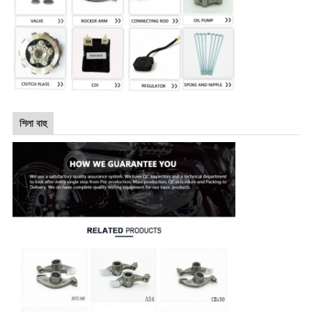
শিলা বাহু