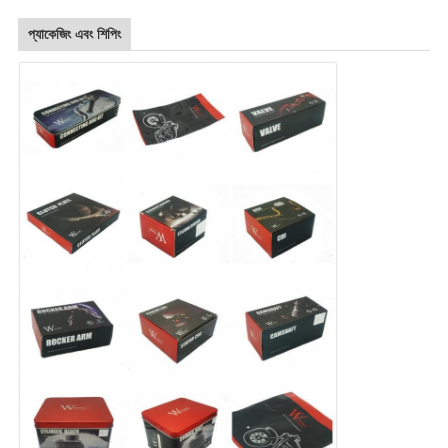
প্যাকেজিং এবং শিপিং