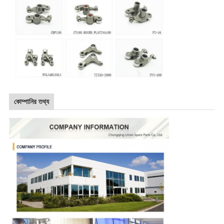
কোম্পানির তথ্য