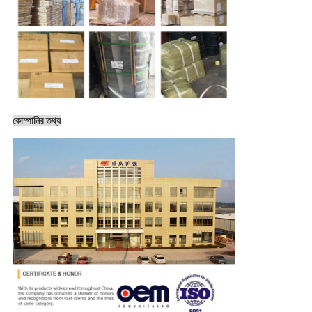
কোম্পানির তথ্য