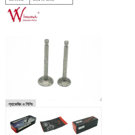
প্যাকেজিং ও শিপিং