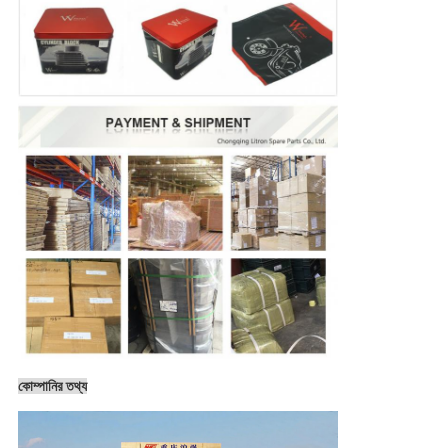
কোম্পানির তথ্য