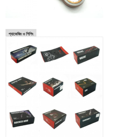
প্যাকেজিং ও শিপিং