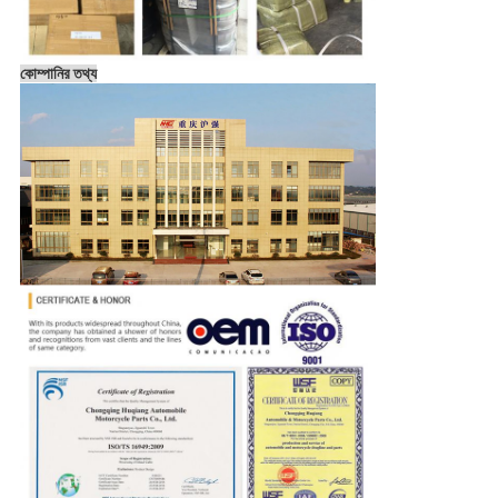
কোম্পানির তথ্য