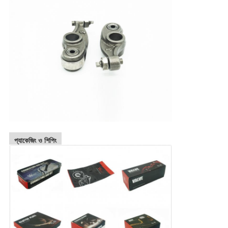
প্যাকেজিং ও শিপিং