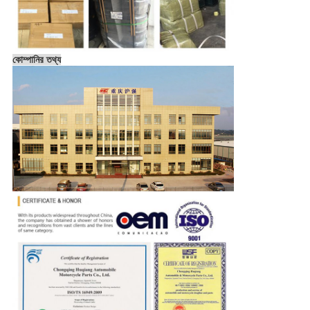
কোম্পানির তথ্য