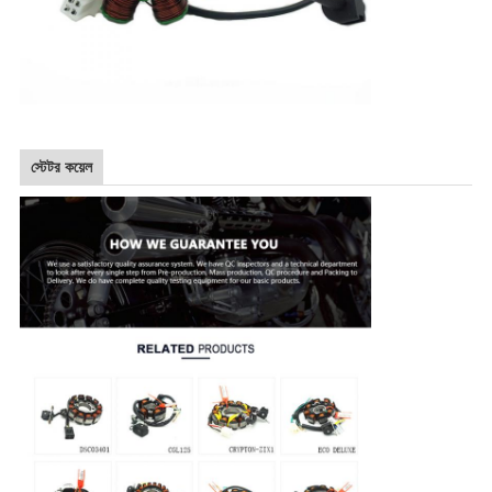
স্টেটর কয়েল