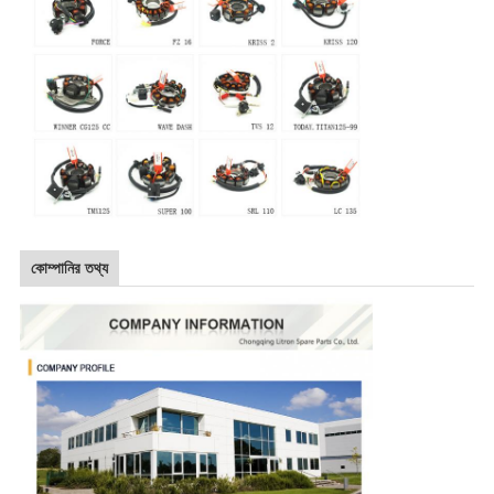
কোম্পানির তথ্য