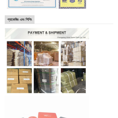
প্যাকেজিং এবং শিপিং