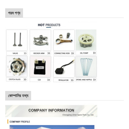
গরম পণ্য
কোম্পানির তথ্য