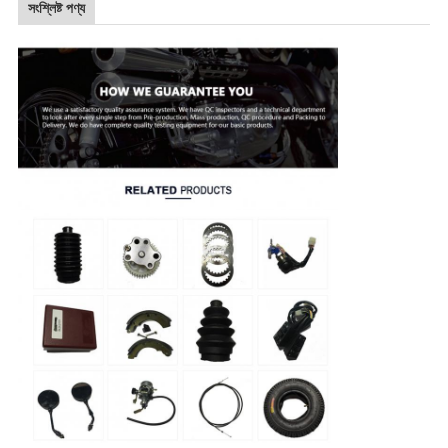
সংশ্লিষ্ট পণ্য