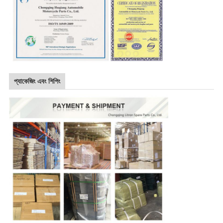
প্যাকেজিং এবং শিপিং