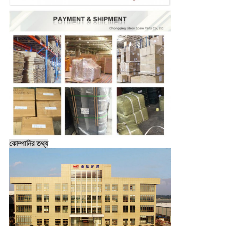
কোম্পানির তথ্য