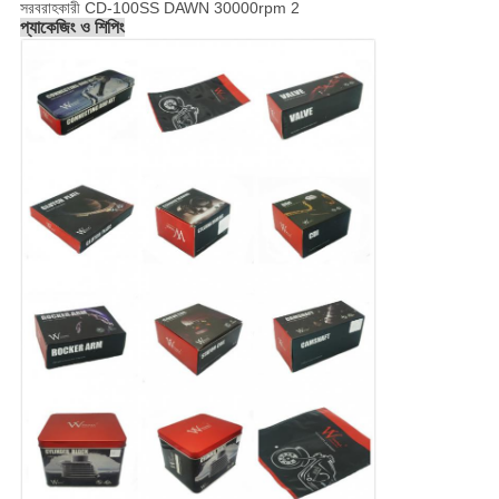
প্যাকেজিং ও শিপিং