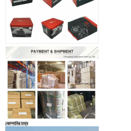
কোম্পানির তথ্য