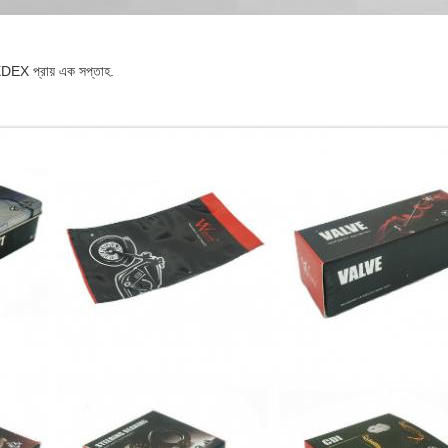
XDEX প্রায় এক সপ্তাহ.