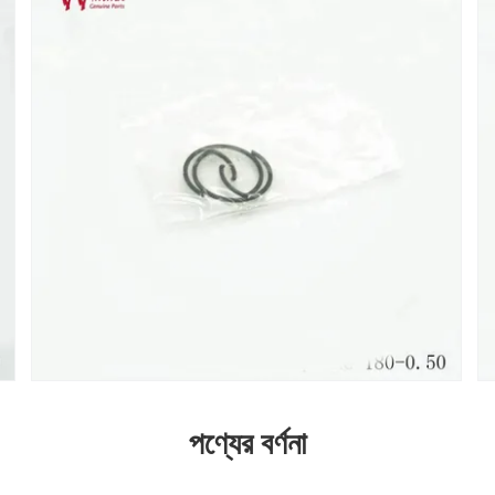
পণ্যের বর্ণনা