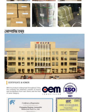
কোম্পানির তথ্য