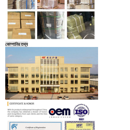
কোম্পানির তথ্য