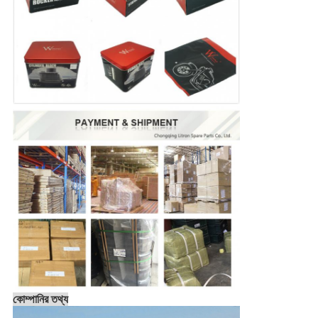
কোম্পানির তথ্য