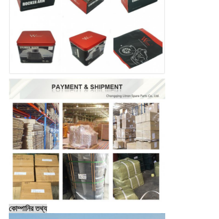
কোম্পানির তথ্য