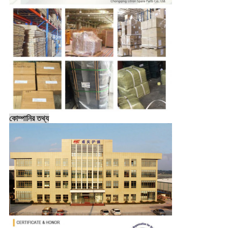
কোম্পানির তথ্য