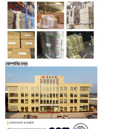
কোম্পানির তথ্য