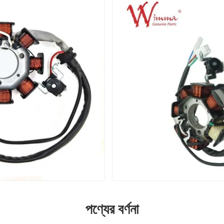
পণ্যের বর্ণনা