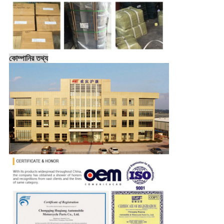
কোম্পানির তথ্য