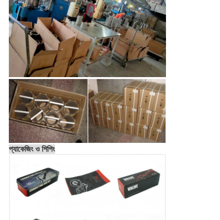
প্যাকেজিং ও শিপিং