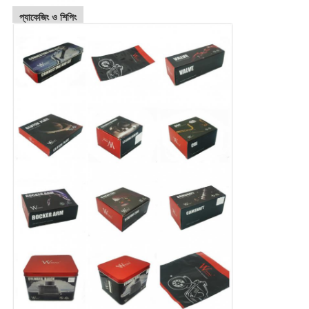
প্যাকেজিং ও শিপিং