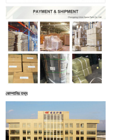
কোম্পানির তথ্য