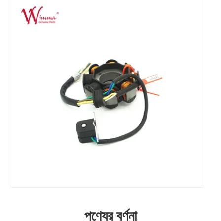
পণ্যের বর্ণনা