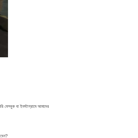
ি ফেসবুক বা ইনস্টাগ্রামে আমাদের
রবেন?