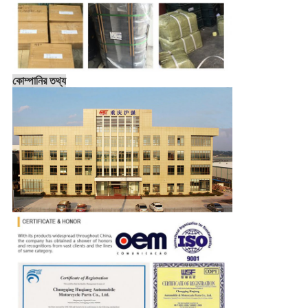
কোম্পানির তথ্য