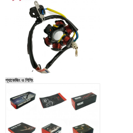
প্যাকেজিং ও শিপিং