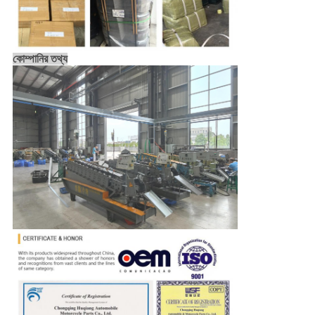
কোম্পানির তথ্য