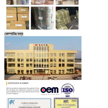
কোম্পানির তথ্য