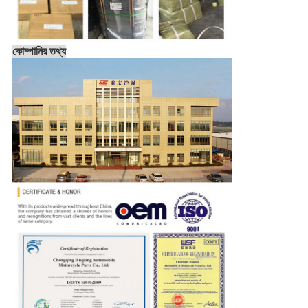
কোম্পানির তথ্য