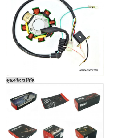
প্যাকেজিং ও শিপিং