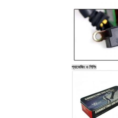
প্যাকেজিং ও শিপিং