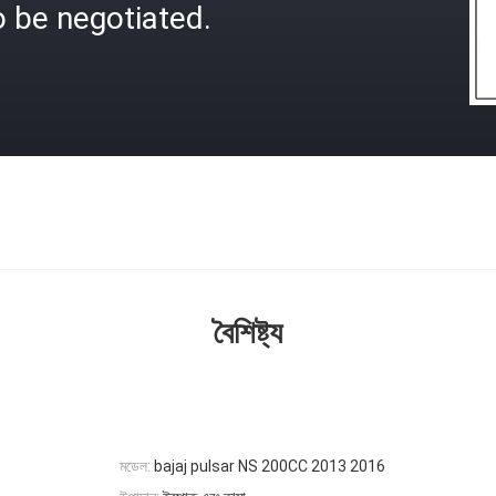
 be negotiated.
বৈশিষ্ট্য
মডেল:
bajaj pulsar NS 200CC 2013 2016