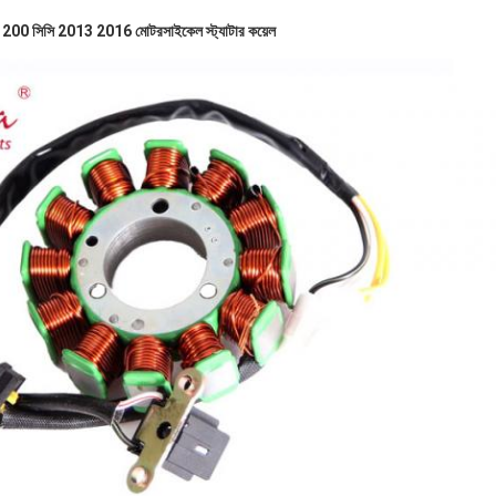
স 200 সিসি 2013 2016 মোটরসাইকেল স্ট্যাটার কয়েল