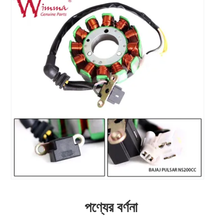
পণ্যের বর্ণনা