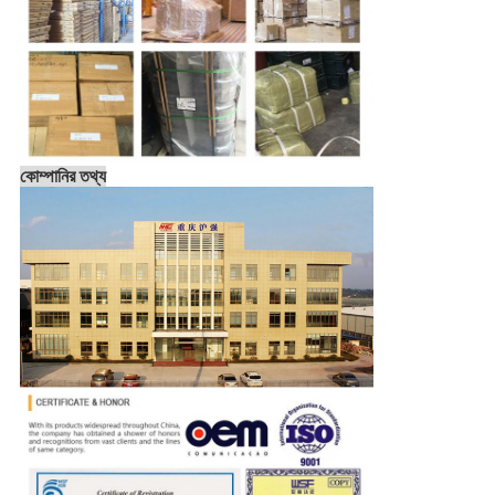
কোম্পানির তথ্য