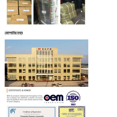
কোম্পানির তথ্য