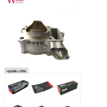
প্যাকেজিং ও শিপিং