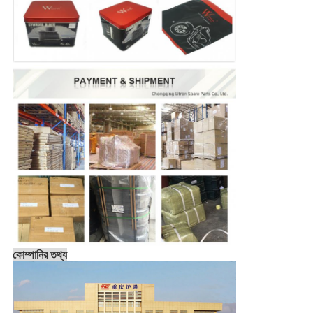
কোম্পানির তথ্য