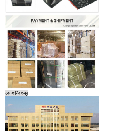
কোম্পানির তথ্য