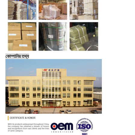
কোম্পানির তথ্য