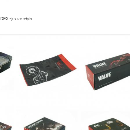
XDEX প্রায় এক সপ্তাহ.