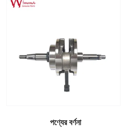
পণ্যের বর্ণনা