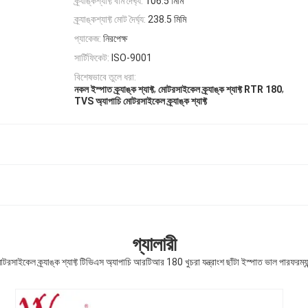
ক্র্যাঙ্কশ্যাফ্ট বাম দৈর্ঘ্য:
106.5 মিমি
ক্র্যাঙ্কশ্যাফ্ট মোট দৈর্ঘ্য:
238.5 মিমি
প্যাকেজ:
নিরপেক্ষ
সার্টিফিকেট:
ISO-9001
বিশেষভাবে তুলে ধরা:
,
,
নকল ইস্পাত ক্র্যাঙ্ক শ্যাফ্ট
মোটরসাইকেল ক্র্যাঙ্ক শ্যাফ্ট RTR 180
TVS অ্যাপাচি মোটরসাইকেল ক্র্যাঙ্ক শ্যাফ্ট
গ্যালারী
টরসাইকেল ক্র্যাঙ্ক শ্যাফ্ট টিভিএস অ্যাপাচি আরটিআর 180 খুচরা যন্ত্রাংশ ছাঁটা ইস্পাত ভাল পারফরম্যা