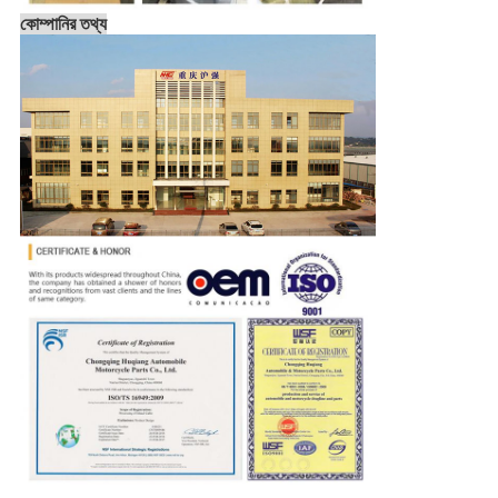
কোম্পানির তথ্য