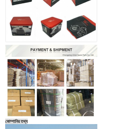
কোম্পানির তথ্য