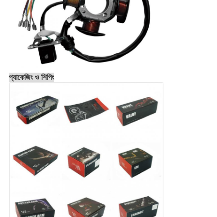
প্যাকেজিং ও শিপিং