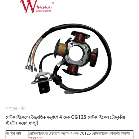
গোপনীয়তা
নীতি
পণ্যের বর্ণনা
মোটরসাইকেলের বৈদ্যুতিক যন্ত্রাংশ 4 মেরু CG125 মোটরসাইকেল চৌম্বকীয়
স্ট্যাটার কয়েল সম্পূর্ণ
পণ্যের নাম
মোটরসাইকেলের বৈদ্যুতিক যন্ত্রাংশ 4 মেরু CG125 মোটরসাইকেল চৌম্বকীয় স্ট্যাটার
কয়েল সম্পূর্ণ