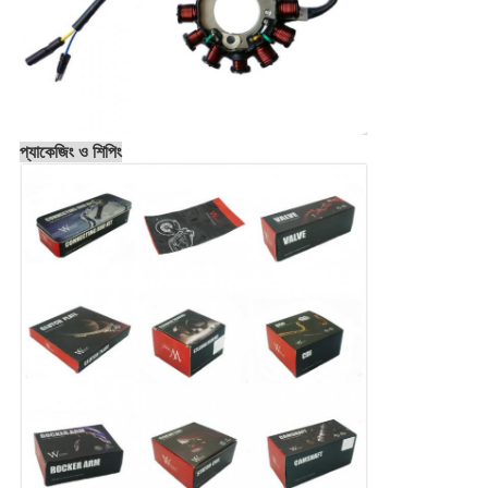
প্যাকেজিং ও শিপিং