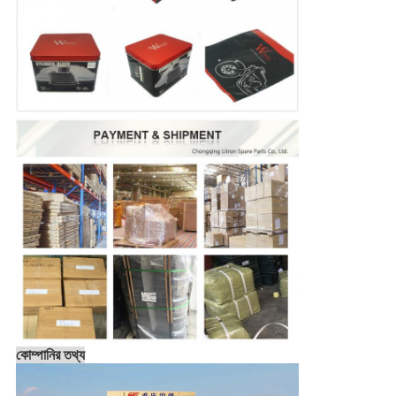
কোম্পানির তথ্য