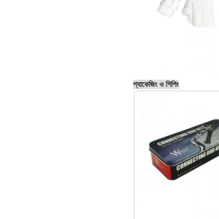
প্যাকেজিং ও শিপিং