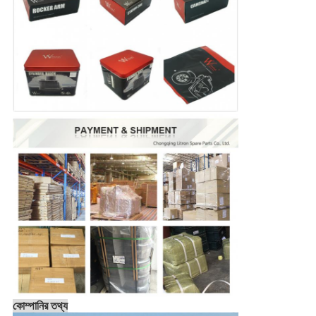
কোম্পানির তথ্য