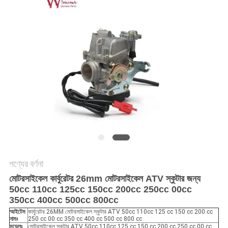
গোপনীয়তা
নীতি
পণ্যের বর্ণনা
মোটরসাইকেল কার্বুরেটর 26mm মোটরসাইকেল ATV স্কুটার জন্য
50cc 110cc 125cc 150cc 200cc 250cc 00cc
350cc 400cc 500cc 800cc
আইটেম
কার্বুরেটর 26MM মোটরসাইকেল স্কুটার ATV 50cc 110cc 125 cc 150 cc 200 cc
নামঃ
250 cc 00 cc 350 cc 400 cc 500 cc 800 cc
মডেলঃ
মোটরসাইকেল স্কুটার ATV 50cc 110cc 125 cc 150 cc 200 cc 250 cc 00 cc