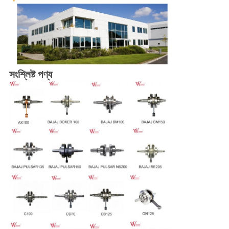
সংশ্লিষ্ট পণ্য