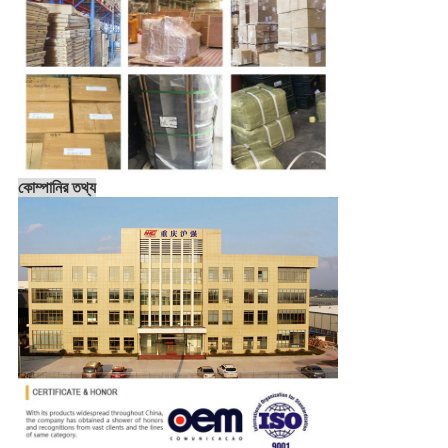
কোম্পানির তথ্য