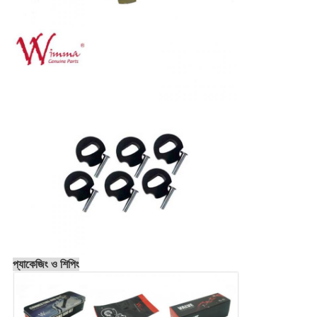
প্যাকেজিং ও শিপিং