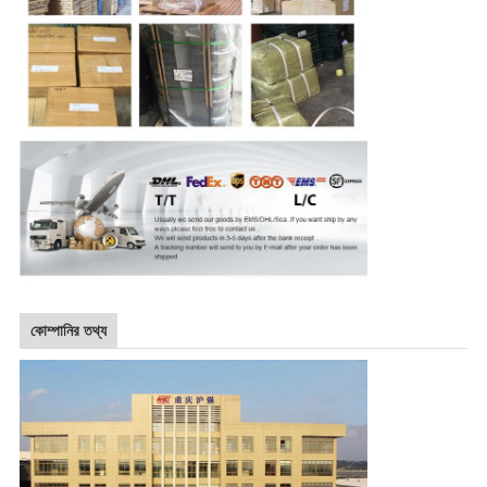
কোম্পানির তথ্য