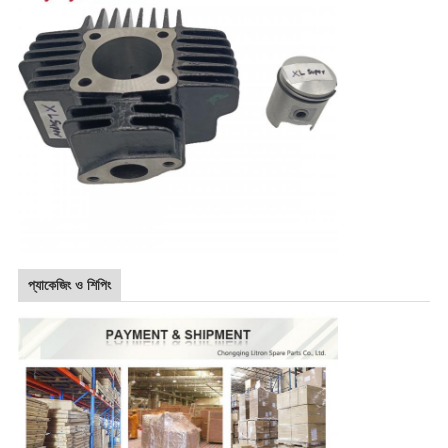
প্যাকেজিং ও শিপিং